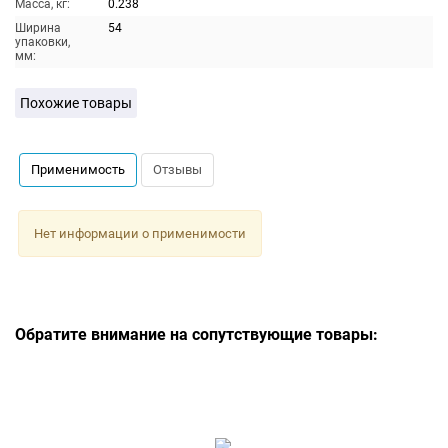
Масса, кг:
0.238
Ширина
54
упаковки,
мм:
Похожие товары
Применимость
Отзывы
Нет информации о применимости
Обратите внимание на сопутствующие товары: