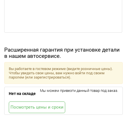
Расширенная гарантия при установке детали
в нашем автосервисе.
Вы работаете в гостевом режиме (видите розничные цены).
Чтобы увидеть свои цены, вам нужно войти под своим
паролем (или зарегистрироваться).
Мы можем привезти данный товар под заказ.
Нет на складе
Посмотреть цены и сроки