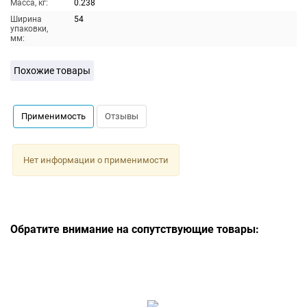
Масса, кг:
0.238
Ширина
54
упаковки,
мм:
Похожие товары
Применимость
Отзывы
Нет информации о применимости
Обратите внимание на сопутствующие товары: