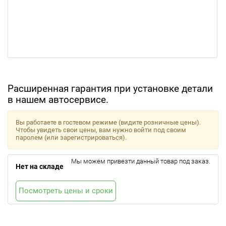
Расширенная гарантия при установке детали
в нашем автосервисе.
Вы работаете в гостевом режиме (видите розничные цены).
Чтобы увидеть свои цены, вам нужно войти под своим
паролем (или зарегистрироваться).
Мы можем привезти данный товар под заказ.
Нет на складе
Посмотреть цены и сроки