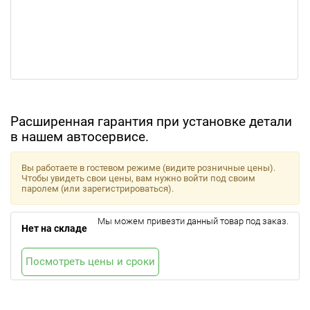
Расширенная гарантия при установке детали
в нашем автосервисе.
Вы работаете в гостевом режиме (видите розничные цены).
Чтобы увидеть свои цены, вам нужно войти под своим
паролем (или зарегистрироваться).
Мы можем привезти данный товар под заказ.
Нет на складе
Посмотреть цены и сроки