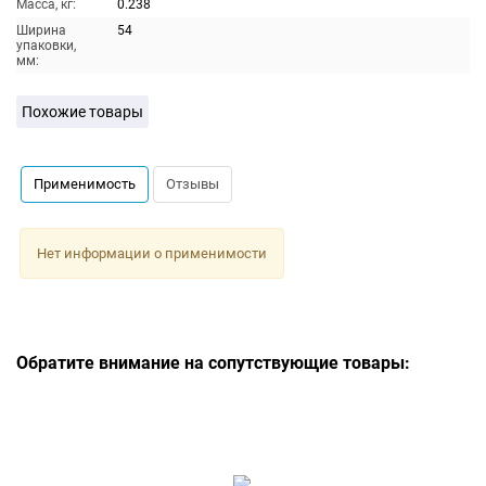
Масса, кг:
0.238
Ширина
54
упаковки,
мм:
Похожие товары
Применимость
Отзывы
Нет информации о применимости
Обратите внимание на сопутствующие товары: