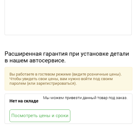
Расширенная гарантия при установке детали
в нашем автосервисе.
Вы работаете в гостевом режиме (видите розничные цены).
Чтобы увидеть свои цены, вам нужно войти под своим
паролем (или зарегистрироваться).
Мы можем привезти данный товар под заказ.
Нет на складе
Посмотреть цены и сроки