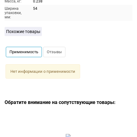
Масса, кг:
0.238
Ширина
54
упаковки,
мм:
Похожие товары
Применимость
Отзывы
Нет информации о применимости
Обратите внимание на сопутствующие товары: