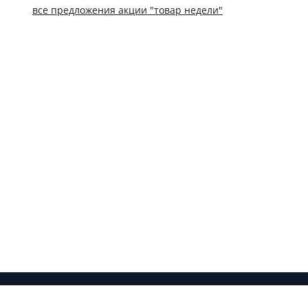
все предложения акции "товар недели"