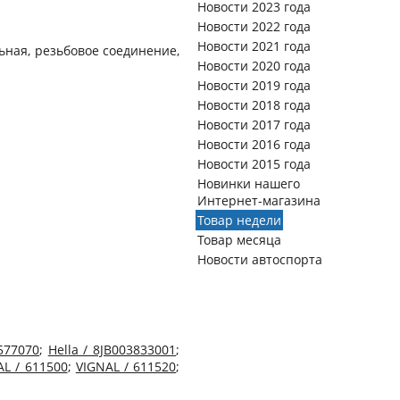
Новости 2023 года
Новости 2022 года
Новости 2021 года
льная, резьбовое соединение,
Новости 2020 года
Новости 2019 года
Новости 2018 года
Новости 2017 года
Новости 2016 года
Новости 2015 года
Новинки нашего
Интернет-магазина
Товар недели
Товар месяца
Новости автоспорта
 577070
;
Hella / 8JB003833001
;
AL / 611500
;
VIGNAL / 611520
;