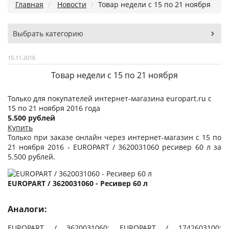
Главная
Новости
Товар недели с 15 по 21 ноября
Выбрать категорию
15.11.2016
Товар недели с 15 по 21 ноября
Только для покупателей интернет-магазина europart.ru с
15 по 21 ноября 2016 года
5.500 рублей
Купить
Только при заказе онлайн через интернет-магазин с 15 по
21 ноября 2016 - EUROPART / 3620031060 ресивер 60 л за
5.500 рублей.
EUROPART / 3620031060 - Ресивер 60 л
Аналоги:
EUROPART / 3620031060
;
EUROPART / 1742603100
;