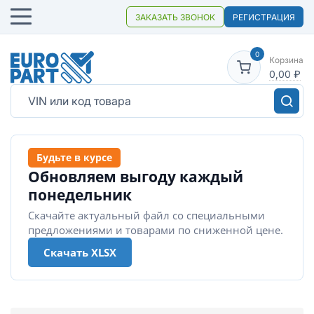
ЗАКАЗАТЬ ЗВОНОК
РЕГИСТРАЦИЯ
0
Корзина
0,00
₽
Будьте в курсе
Обновляем выгоду каждый
понедельник
Скачайте актуальный файл со специальными
предложениями и товарами по сниженной цене.
Скачать XLSX