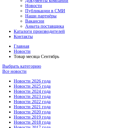
Документы компании
Новости
Публикации в СМИ
Наши партнёры
Вакансии
Анкета поставщика
Каталоги производителей
Контакты
Главная
Новости
Товар месяца Сентябрь
Выбрать категорию
Все новости
Новости 2026 года
Новости 2025 года
Новости 2024 года
Новости 2023 года
Новости 2022 года
Новости 2021 года
Новости 2020 года
Новости 2019 года
Новости 2018 года
Новости 2017 года