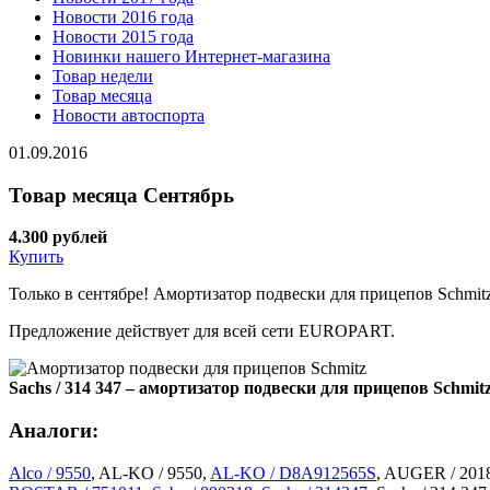
Новости 2016 года
Новости 2015 года
Новинки нашего Интернет-магазина
Товар недели
Товар месяца
Новости автоспорта
01.09.2016
Товар месяца Сентябрь
4.300 рублей
Купить
Только в сентябре! Амортизатор подвески для прицепов Schmitz
Предложение действует для всей сети EUROPART.
Sachs / 314 347 – амортизатор подвески для прицепов Schmit
Аналоги:
Alco / 9550
, AL-KO / 9550,
AL-KO / D8A912565S
, AUGER / 2018