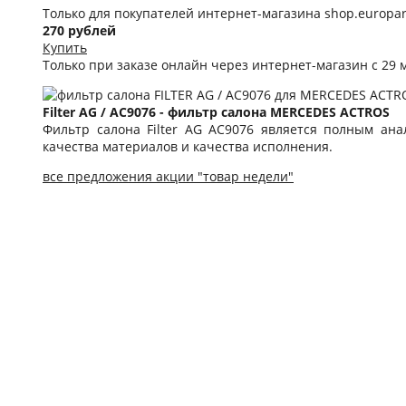
Только для покупателей интернет-магазина shop.europart
270 рублей
Купить
Только при заказе онлайн через интернет-магазин с 29 м
Filter AG / AC9076 - фильтр салона MERCEDES ACTROS
Фильтр салона Filter AG AC9076 является полным ан
качества материалов и качества исполнения.
все предложения акции "товар недели"