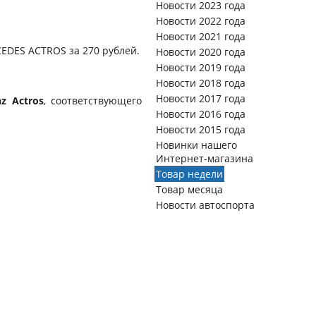
Новости 2023 года
Новости 2022 года
Новости 2021 года
CEDES ACTROS за 270 рублей.
Новости 2020 года
Новости 2019 года
Новости 2018 года
Новости 2017 года
z Actros
, соответствующего
Новости 2016 года
Новости 2015 года
Новинки нашего
Интернет-магазина
Товар недели
Товар месяца
Новости автоспорта