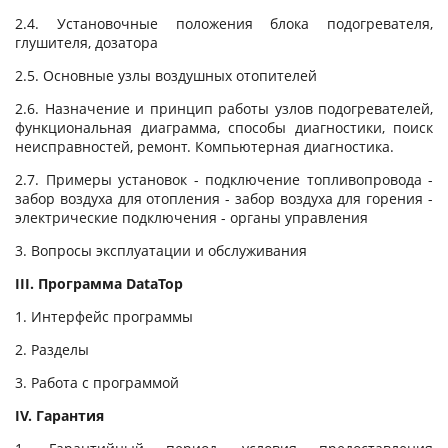
2.4. Установочные положения блока подогревателя,
глушителя, дозатора
2.5. Основные узлы воздушных отопителей
2.6. Назначение и принцип работы узлов подогревателей,
функциональная диаграмма, способы диагностики, поиск
неисправностей, ремонт. Компьютерная диагностика.
2.7. Примеры установок - подключение топливопровода -
забор воздуха для отопления - забор воздуха для горения -
электрические подключения - органы управления
3. Вопросы эксплуатации и обслуживания
III. Программа DataTop
1. Интерфейс программы
2. Разделы
3. Работа с программой
IV. Гарантия