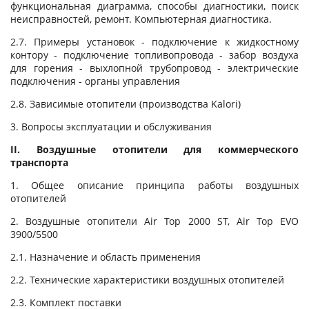
функциональная диаграмма, способы диагностики, поиск
неисправностей, ремонт. Компьютерная диагностика.
2.7. Примеры установок - подключение к жидкостному
контору - подключение топливопровода - забор воздуха
для горения - выхлопной трубопровод - электрические
подключения - органы управления
2.8. Зависимые отопители (производства Kalori)
3. Вопросы эксплуатации и обслуживания
II. Воздушные отопители для коммерческого
транспорта
1. Общее описание принципа работы воздушных
отопителей
2. Воздушные отопители Air Top 2000 ST, Air Top EVO
3900/5500
2.1. Назначение и область применения
2.2. Технические характеристики воздушных отопителей
2.3. Комплект поставки