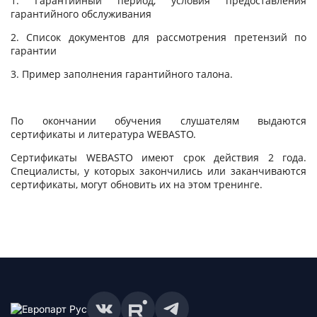
1. Гарантийный период, условия предоставления
гарантийного обслуживания
2. Список документов для рассмотрения претензий по
гарантии
3. Пример заполнения гарантийного талона.
По окончании обучения слушателям выдаются
сертификаты и литература WEBASTO.
Cертификаты WEBASTO имеют срок действия 2 года.
Специалисты, у которых закончились или заканчиваются
сертификаты, могут обновить их на этом тренинге.