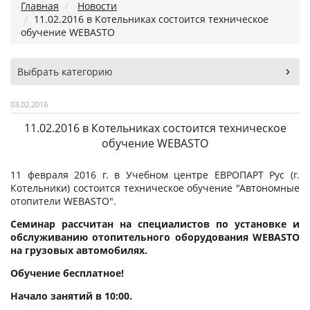
Главная
Новости
11.02.2016 в Котельниках состоится техническое
обучение WEBASTO
Выбрать категорию
03.02.2016
11.02.2016 в Котельниках состоится техническое
обучение WEBASTO
11 февраля 2016 г. в Учебном центре ЕВРОПАРТ Рус (г.
Котельники) состоится техническое обучение "Автономные
отопители WEBASTO".
Семинар рассчитан на специалистов по установке и
обслуживанию отопительного оборудования WEBASTO
на грузовых автомобилях.
Обучение бесплатное!
Начало занятий в 10:00.