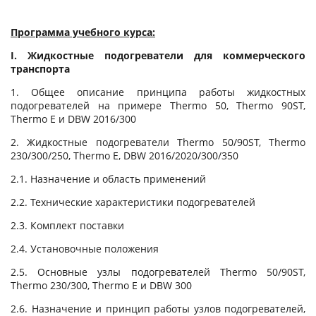
Программа учебного курса:
I. Жидкостные подогреватели для коммерческого
транспорта
1. Общее описание принципа работы жидкостных
подогревателей на примере Thermo 50, Thermo 90ST,
Thermo E и DBW 2016/300
2. Жидкостные подогреватели Thermo 50/90ST, Thermo
230/300/250, Thermo E, DBW 2016/2020/300/350
2.1. Назначение и область применений
2.2. Технические характеристики подогревателей
2.3. Комплект поставки
2.4. Установочные положения
2.5. Основные узлы подогревателей Thermo 50/90ST,
Thermo 230/300, Thermo E и DBW 300
2.6. Назначение и принцип работы узлов подогревателей,