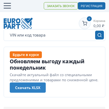
ЗАКАЗАТЬ ЗВОНОК
РЕГИСТРАЦИЯ
0
Корзина
0,00
₽
Будьте в курсе
Обновляем выгоду каждый
понедельник
Скачайте актуальный файл со специальными
предложениями и товарами по сниженной цене.
Скачать XLSX