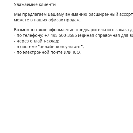
Уважаемые клиенты!
Мы предлагаем Вашему вниманию расширенный ассортим
можете в наших офисах продаж.
Возможно также оформление предварительного заказа д
- по телефону: +7 495 500-3585 (единая справочная для в
- через
онлайн-склад
;
- в системе "онлайн-консультант";
- по электронной почте или ICQ.