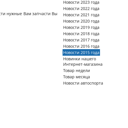
Новости 2023 года
Новости 2022 года
сти нужные Вам запчасти Вы
Новости 2021 года
Новости 2020 года
Новости 2019 года
Новости 2018 года
Новости 2017 года
Новости 2016 года
Новости 2015 года
Новинки нашего
Интернет-магазина
Товар недели
Товар месяца
Новости автоспорта