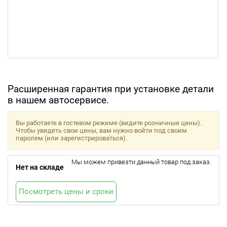
Расширенная гарантия при установке детали
в нашем автосервисе.
Вы работаете в гостевом режиме (видите розничные цены).
Чтобы увидеть свои цены, вам нужно войти под своим
паролем (или зарегистрироваться).
Мы можем привезти данный товар под заказ.
Нет на складе
Посмотреть цены и сроки