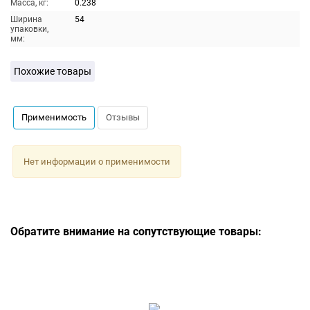
Масса, кг:
0.238
Ширина
54
упаковки,
мм:
Похожие товары
Применимость
Отзывы
Нет информации о применимости
Обратите внимание на сопутствующие товары: