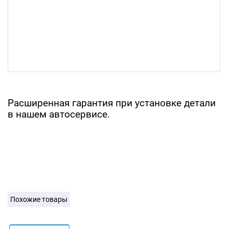
Расширенная гарантия при установке детали
в нашем автосервисе.
Похожие товары