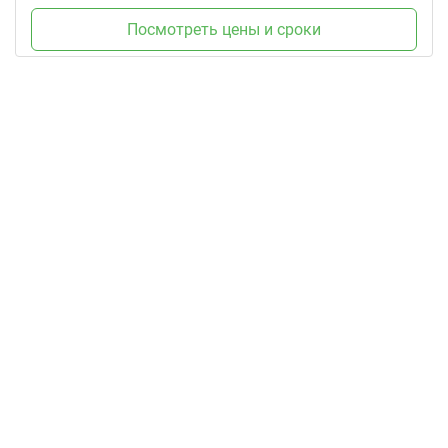
Посмотреть цены и сроки