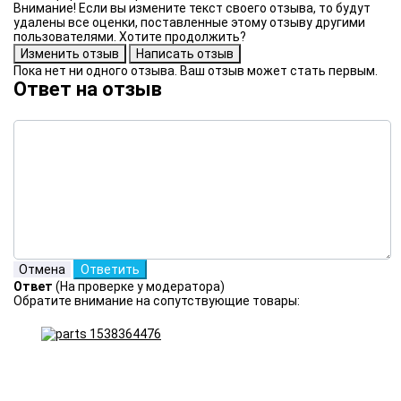
Внимание! Если вы измените текст своего отзыва, то будут
удалены все оценки, поставленные этому отзыву другими
пользователями. Хотите продолжить?
Пока нет ни одного отзыва. Ваш отзыв может стать первым.
Ответ на отзыв
Ответ
(На проверке у модератора)
Обратите внимание на сопутствующие товары: