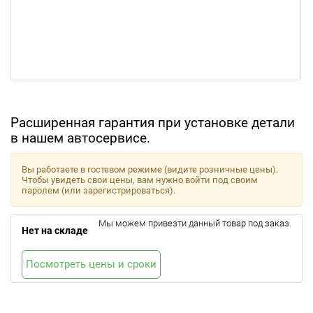
Расширенная гарантия при установке детали
в нашем автосервисе.
Вы работаете в гостевом режиме (видите розничные цены).
Чтобы увидеть свои цены, вам нужно войти под своим
паролем (или зарегистрироваться).
Мы можем привезти данный товар под заказ.
Нет на складе
Посмотреть цены и сроки