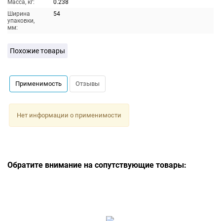
Масса, кг:
0.238
Ширина
54
упаковки,
мм:
Похожие товары
Применимость
Отзывы
Нет информации о применимости
Обратите внимание на сопутствующие товары: