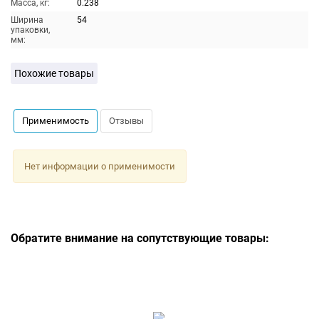
Масса, кг:
0.238
Ширина
54
упаковки,
мм:
Похожие товары
Применимость
Отзывы
Нет информации о применимости
Обратите внимание на сопутствующие товары: