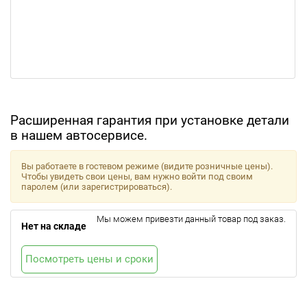
Расширенная гарантия при установке детали
в нашем автосервисе.
Вы работаете в гостевом режиме (видите розничные цены).
Чтобы увидеть свои цены, вам нужно войти под своим
паролем (или зарегистрироваться).
Мы можем привезти данный товар под заказ.
Нет на складе
Посмотреть цены и сроки