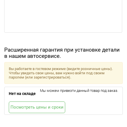
Расширенная гарантия при установке детали
в нашем автосервисе.
Вы работаете в гостевом режиме (видите розничные цены).
Чтобы увидеть свои цены, вам нужно войти под своим
паролем (или зарегистрироваться).
Мы можем привезти данный товар под заказ.
Нет на складе
Посмотреть цены и сроки