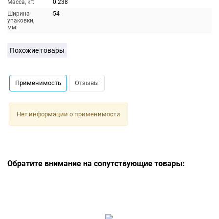
Масса, кг:
0.238
Ширина
54
упаковки,
мм:
Похожие товары
Применимость
Отзывы
Нет информации о применимости
Обратите внимание на сопутствующие товары: