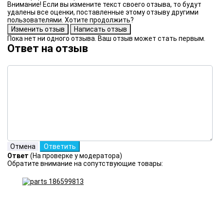
Внимание! Если вы измените текст своего отзыва, то будут
удалены все оценки, поставленные этому отзыву другими
пользователями. Хотите продолжить?
Пока нет ни одного отзыва. Ваш отзыв может стать первым.
Ответ на отзыв
Ответ
(На проверке у модератора)
Обратите внимание на сопутствующие товары: