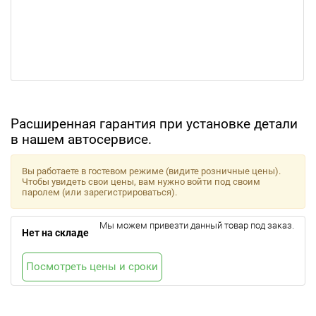
Расширенная гарантия при установке детали
в нашем автосервисе.
Вы работаете в гостевом режиме (видите розничные цены).
Чтобы увидеть свои цены, вам нужно войти под своим
паролем (или зарегистрироваться).
Мы можем привезти данный товар под заказ.
Нет на складе
Посмотреть цены и сроки