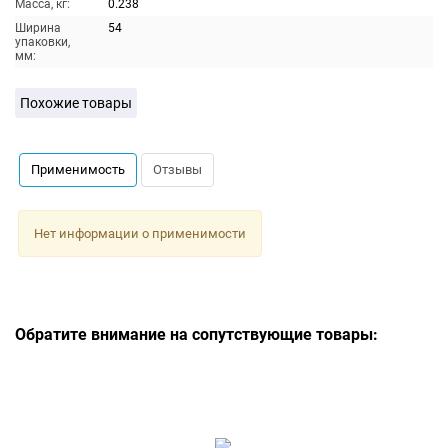
Масса, кг:
0.238
Ширина
54
упаковки,
мм:
Похожие товары
Применимость
Отзывы
Нет информации о применимости
Обратите внимание на сопутствующие товары: