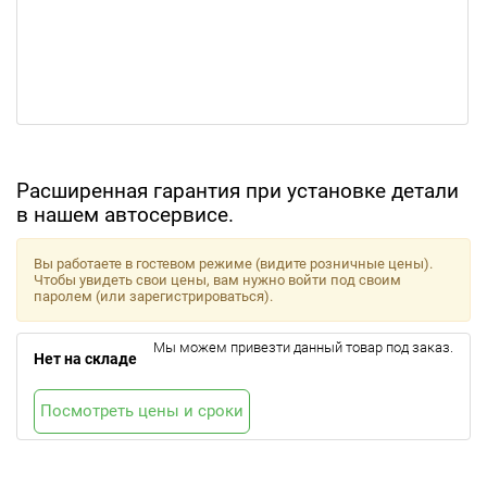
Расширенная гарантия при установке детали
в нашем автосервисе.
Вы работаете в гостевом режиме (видите розничные цены).
Чтобы увидеть свои цены, вам нужно войти под своим
паролем (или зарегистрироваться).
Мы можем привезти данный товар под заказ.
Нет на складе
Посмотреть цены и сроки