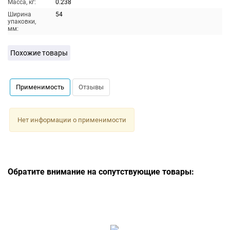
Масса, кг:
0.238
Ширина
54
упаковки,
мм:
Похожие товары
Применимость
Отзывы
Нет информации о применимости
Обратите внимание на сопутствующие товары: