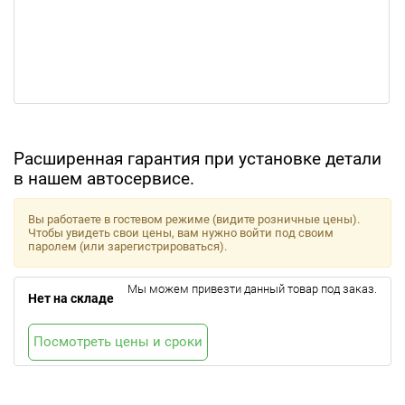
Расширенная гарантия при установке детали
в нашем автосервисе.
Вы работаете в гостевом режиме (видите розничные цены).
Чтобы увидеть свои цены, вам нужно войти под своим
паролем (или зарегистрироваться).
Мы можем привезти данный товар под заказ.
Нет на складе
Посмотреть цены и сроки