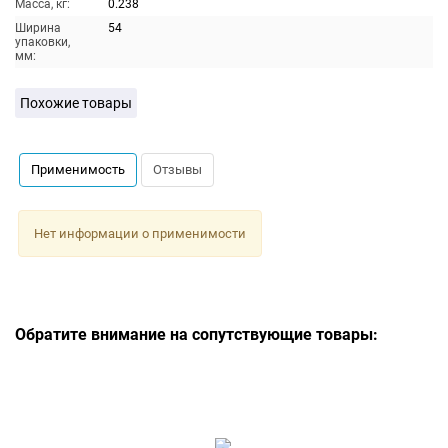
Масса, кг:
0.238
Ширина
54
упаковки,
мм:
Похожие товары
Применимость
Отзывы
Нет информации о применимости
Обратите внимание на сопутствующие товары: