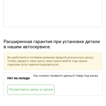
Расширенная гарантия при установке детали
в нашем автосервисе.
Вы работаете в гостевом режиме (видите розничные цены).
Чтобы увидеть свои цены, вам нужно войти под своим
паролем (или зарегистрироваться).
Мы можем привезти данный товар под заказ.
Нет на складе
Посмотреть цены и сроки