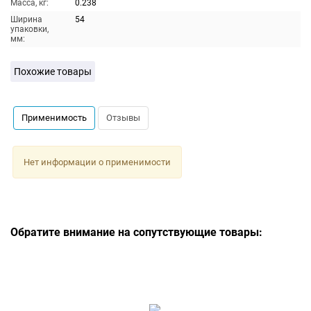
Масса, кг:
0.238
Ширина
54
упаковки,
мм:
Похожие товары
Применимость
Отзывы
Нет информации о применимости
Обратите внимание на сопутствующие товары: