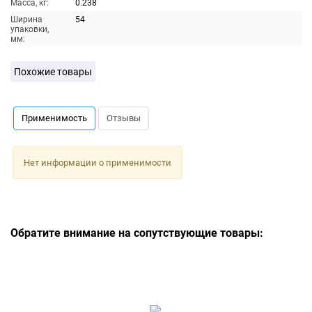
Масса, кг:
0.238
Ширина
54
упаковки,
мм:
Похожие товары
Применимость
Отзывы
Нет информации о применимости
Обратите внимание на сопутствующие товары: