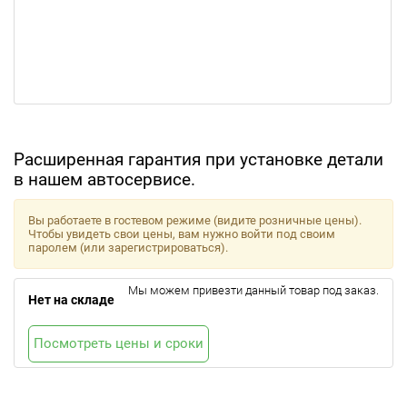
Расширенная гарантия при установке детали
в нашем автосервисе.
Вы работаете в гостевом режиме (видите розничные цены).
Чтобы увидеть свои цены, вам нужно войти под своим
паролем (или зарегистрироваться).
Мы можем привезти данный товар под заказ.
Нет на складе
Посмотреть цены и сроки