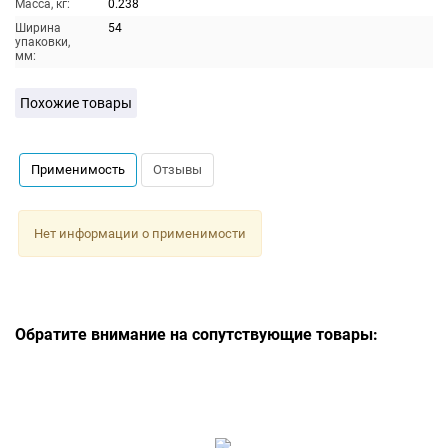
Масса, кг:
0.238
Ширина
54
упаковки,
мм:
Похожие товары
Применимость
Отзывы
Нет информации о применимости
Обратите внимание на сопутствующие товары: