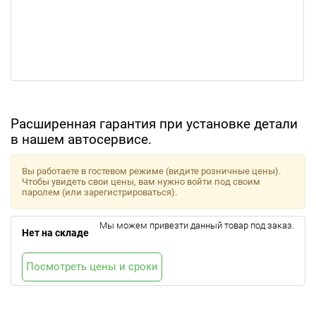
Расширенная гарантия при установке детали
в нашем автосервисе.
Вы работаете в гостевом режиме (видите розничные цены).
Чтобы увидеть свои цены, вам нужно войти под своим
паролем (или зарегистрироваться).
Мы можем привезти данный товар под заказ.
Нет на складе
Посмотреть цены и сроки