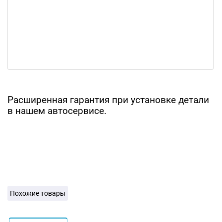
Расширенная гарантия при установке детали
в нашем автосервисе.
Похожие товары