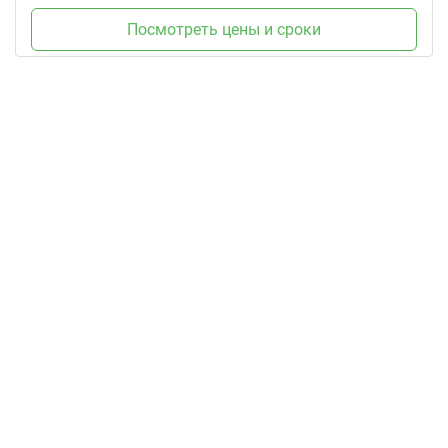
Посмотреть цены и сроки