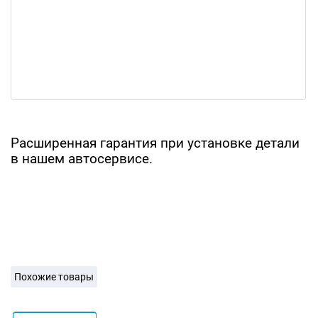
Расширенная гарантия при установке детали
в нашем автосервисе.
Похожие товары