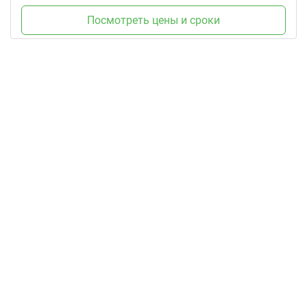
Посмотреть цены и сроки