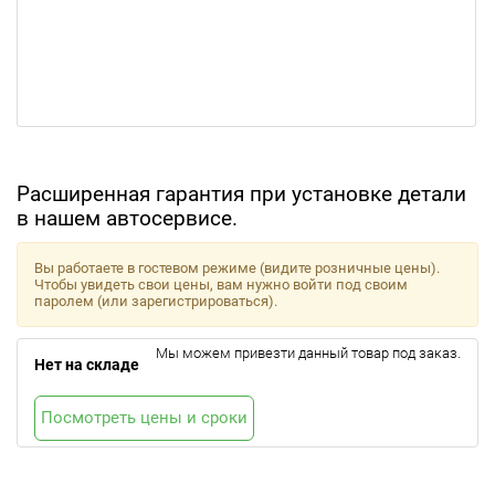
Расширенная гарантия при установке детали
в нашем автосервисе.
Вы работаете в гостевом режиме (видите розничные цены).
Чтобы увидеть свои цены, вам нужно войти под своим
паролем (или зарегистрироваться).
Мы можем привезти данный товар под заказ.
Нет на складе
Посмотреть цены и сроки