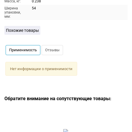
Масса, кг:
0.238
Ширина
54
упаковки,
мм:
Похожие товары
Применимость
Отзывы
Нет информации о применимости
Обратите внимание на сопутствующие товары: