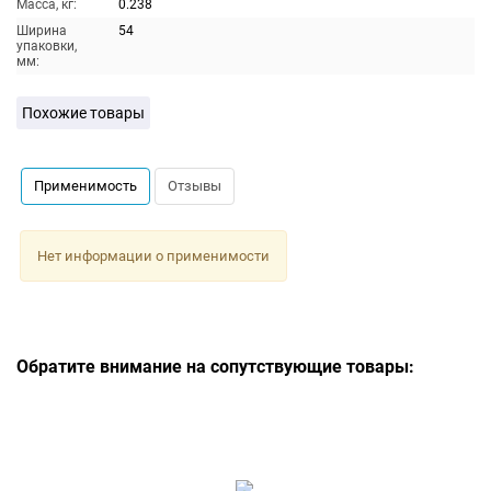
Масса, кг:
0.238
Ширина
54
упаковки,
мм:
Похожие товары
Применимость
Отзывы
Нет информации о применимости
Обратите внимание на сопутствующие товары: