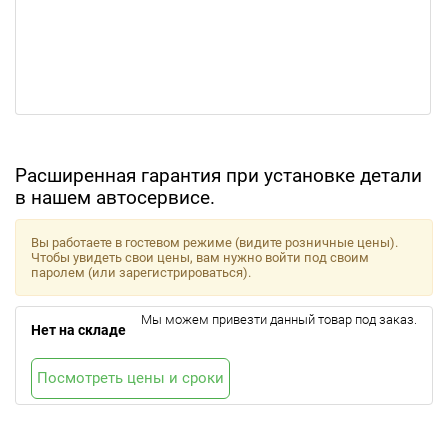
Расширенная гарантия при установке детали
в нашем автосервисе.
Вы работаете в гостевом режиме (видите розничные цены).
Чтобы увидеть свои цены, вам нужно войти под своим
паролем (или зарегистрироваться).
Мы можем привезти данный товар под заказ.
Нет на складе
Посмотреть цены и сроки