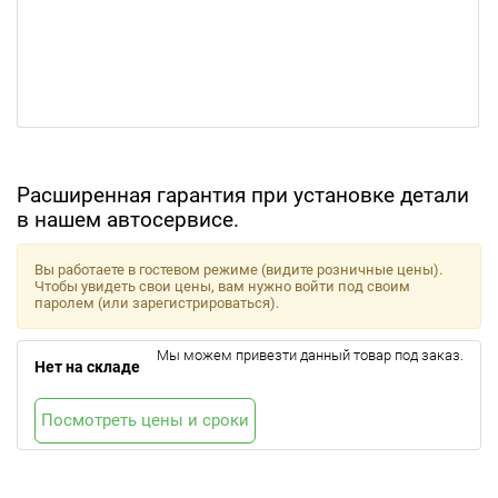
Расширенная гарантия при установке детали
в нашем автосервисе.
Вы работаете в гостевом режиме (видите розничные цены).
Чтобы увидеть свои цены, вам нужно войти под своим
паролем (или зарегистрироваться).
Мы можем привезти данный товар под заказ.
Нет на складе
Посмотреть цены и сроки