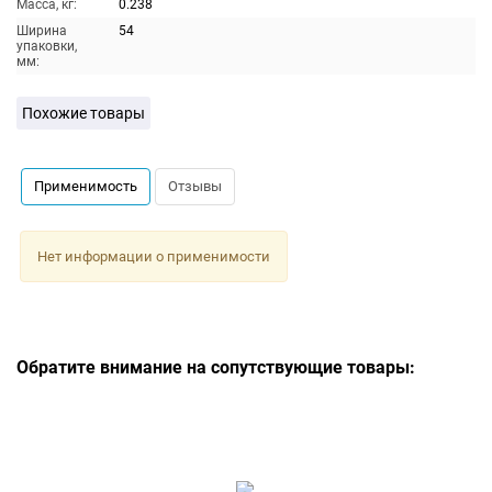
Масса, кг:
0.238
Ширина
54
упаковки,
мм:
Похожие товары
Применимость
Отзывы
Нет информации о применимости
Обратите внимание на сопутствующие товары: