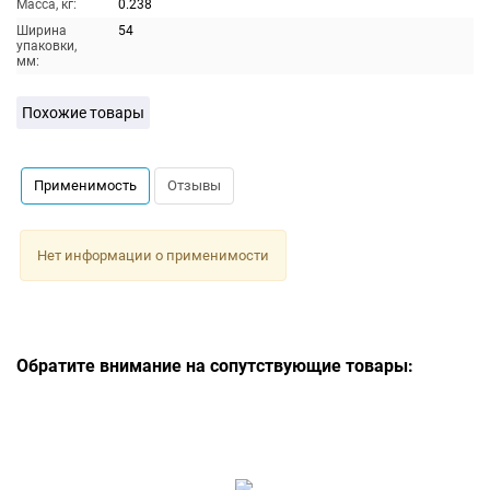
Масса, кг:
0.238
Ширина
54
упаковки,
мм:
Похожие товары
Применимость
Отзывы
Нет информации о применимости
Обратите внимание на сопутствующие товары: