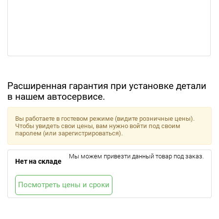
Расширенная гарантия при установке детали
в нашем автосервисе.
Вы работаете в гостевом режиме (видите розничные цены).
Чтобы увидеть свои цены, вам нужно войти под своим
паролем (или зарегистрироваться).
Мы можем привезти данный товар под заказ.
Нет на складе
Посмотреть цены и сроки