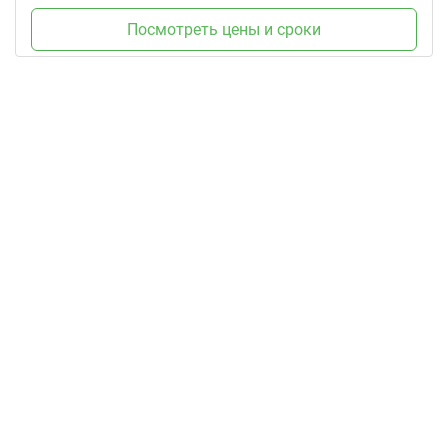
Посмотреть цены и сроки