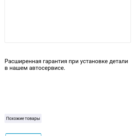
Расширенная гарантия при установке детали
в нашем автосервисе.
Похожие товары