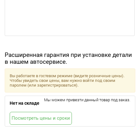
Расширенная гарантия при установке детали
в нашем автосервисе.
Вы работаете в гостевом режиме (видите розничные цены).
Чтобы увидеть свои цены, вам нужно войти под своим
паролем (или зарегистрироваться).
Мы можем привезти данный товар под заказ.
Нет на складе
Посмотреть цены и сроки