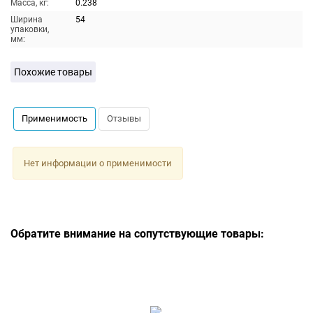
Масса, кг:
0.238
Ширина
54
упаковки,
мм:
Похожие товары
Применимость
Отзывы
Нет информации о применимости
Обратите внимание на сопутствующие товары: