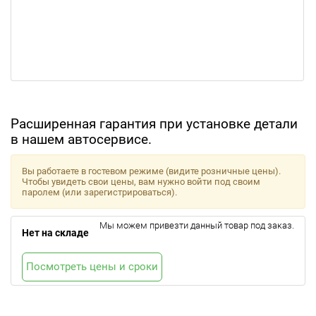
Расширенная гарантия при установке детали
в нашем автосервисе.
Вы работаете в гостевом режиме (видите розничные цены).
Чтобы увидеть свои цены, вам нужно войти под своим
паролем (или зарегистрироваться).
Мы можем привезти данный товар под заказ.
Нет на складе
Посмотреть цены и сроки