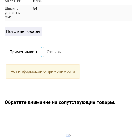
Масса, кг:
0.238
Ширина
54
упаковки,
мм:
Похожие товары
Применимость
Отзывы
Нет информации о применимости
Обратите внимание на сопутствующие товары: