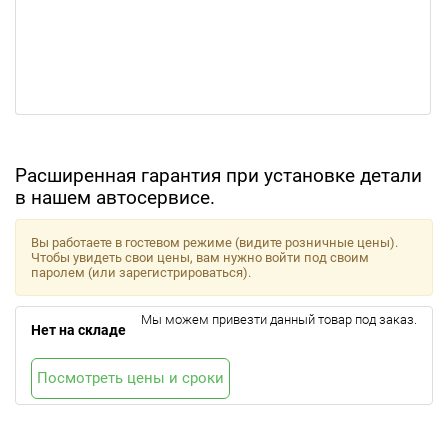
Расширенная гарантия при установке детали
в нашем автосервисе.
Вы работаете в гостевом режиме (видите розничные цены).
Чтобы увидеть свои цены, вам нужно войти под своим
паролем (или зарегистрироваться).
Мы можем привезти данный товар под заказ.
Нет на складе
Посмотреть цены и сроки