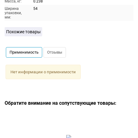
Масса, кг:
0.238
Ширина
54
упаковки,
мм:
Похожие товары
Применимость
Отзывы
Нет информации о применимости
Обратите внимание на сопутствующие товары: