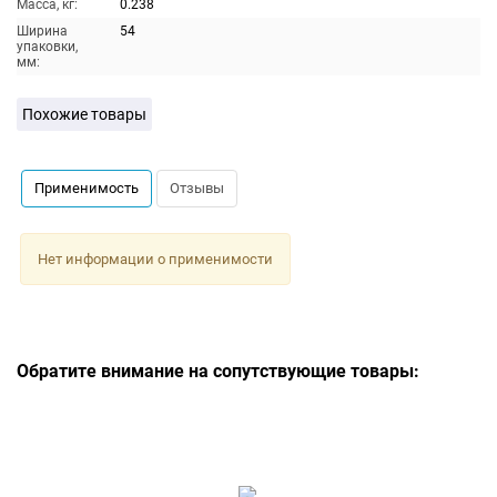
Масса, кг:
0.238
Ширина
54
упаковки,
мм:
Похожие товары
Применимость
Отзывы
Нет информации о применимости
Обратите внимание на сопутствующие товары: