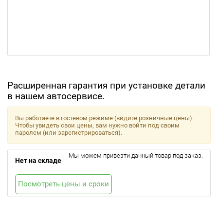
Расширенная гарантия при установке детали
в нашем автосервисе.
Вы работаете в гостевом режиме (видите розничные цены).
Чтобы увидеть свои цены, вам нужно войти под своим
паролем (или зарегистрироваться).
Мы можем привезти данный товар под заказ.
Нет на складе
Посмотреть цены и сроки