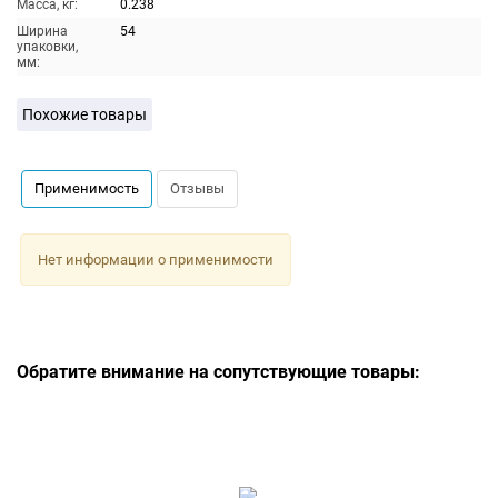
Масса, кг:
0.238
Ширина
54
упаковки,
мм:
Похожие товары
Применимость
Отзывы
Нет информации о применимости
Обратите внимание на сопутствующие товары: