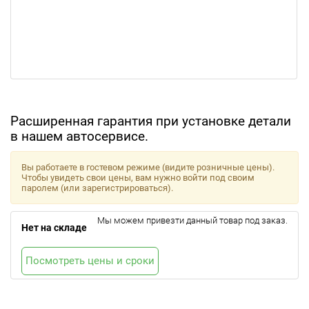
Расширенная гарантия при установке детали
в нашем автосервисе.
Вы работаете в гостевом режиме (видите розничные цены).
Чтобы увидеть свои цены, вам нужно войти под своим
паролем (или зарегистрироваться).
Мы можем привезти данный товар под заказ.
Нет на складе
Посмотреть цены и сроки