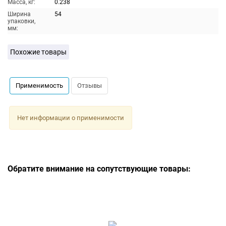
Масса, кг:
0.238
Ширина
54
упаковки,
мм:
Похожие товары
Применимость
Отзывы
Нет информации о применимости
Обратите внимание на сопутствующие товары: