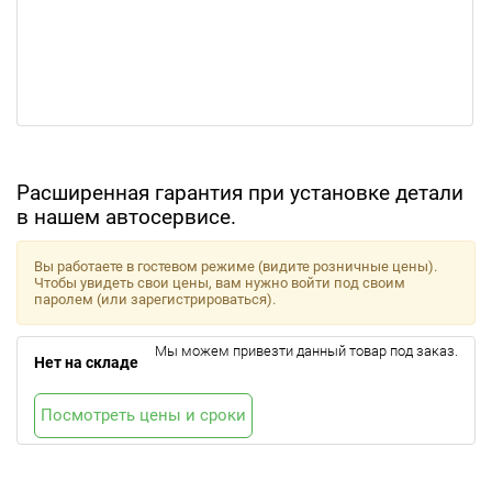
Расширенная гарантия при установке детали
в нашем автосервисе.
Вы работаете в гостевом режиме (видите розничные цены).
Чтобы увидеть свои цены, вам нужно войти под своим
паролем (или зарегистрироваться).
Мы можем привезти данный товар под заказ.
Нет на складе
Посмотреть цены и сроки