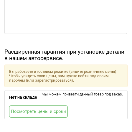
Расширенная гарантия при установке детали
в нашем автосервисе.
Вы работаете в гостевом режиме (видите розничные цены).
Чтобы увидеть свои цены, вам нужно войти под своим
паролем (или зарегистрироваться).
Мы можем привезти данный товар под заказ.
Нет на складе
Посмотреть цены и сроки