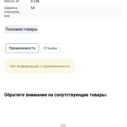
Масса, кг:
0.238
Ширина
54
упаковки,
мм:
Похожие товары
Применимость
Отзывы
Нет информации о применимости
Обратите внимание на сопутствующие товары: