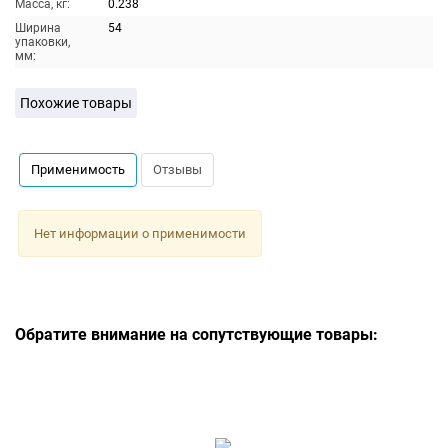
Масса, кг:
0.238
Ширина
54
упаковки,
мм:
Похожие товары
Применимость
Отзывы
Нет информации о применимости
Обратите внимание на сопутствующие товары: