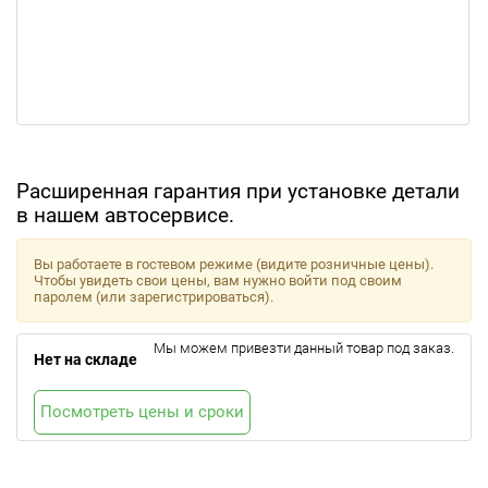
Расширенная гарантия при установке детали
в нашем автосервисе.
Вы работаете в гостевом режиме (видите розничные цены).
Чтобы увидеть свои цены, вам нужно войти под своим
паролем (или зарегистрироваться).
Мы можем привезти данный товар под заказ.
Нет на складе
Посмотреть цены и сроки