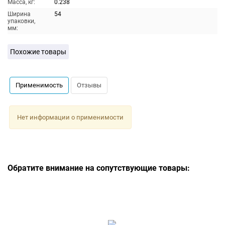
Масса, кг:
0.238
Ширина
54
упаковки,
мм:
Похожие товары
Применимость
Отзывы
Нет информации о применимости
Обратите внимание на сопутствующие товары: