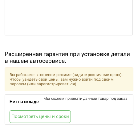
Расширенная гарантия при установке детали
в нашем автосервисе.
Вы работаете в гостевом режиме (видите розничные цены).
Чтобы увидеть свои цены, вам нужно войти под своим
паролем (или зарегистрироваться).
Мы можем привезти данный товар под заказ.
Нет на складе
Посмотреть цены и сроки