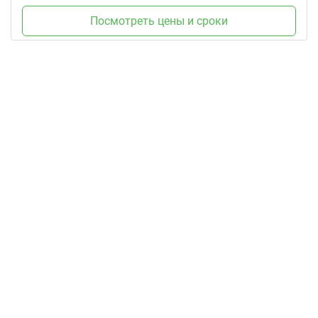
Посмотреть цены и сроки