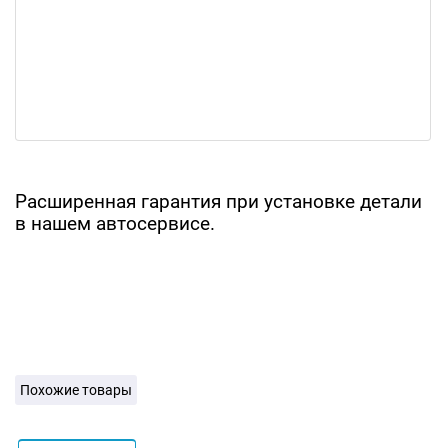
Расширенная гарантия при установке детали
в нашем автосервисе.
Похожие товары