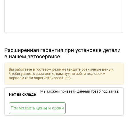
Расширенная гарантия при установке детали
в нашем автосервисе.
Вы работаете в гостевом режиме (видите розничные цены).
Чтобы увидеть свои цены, вам нужно войти под своим
паролем (или зарегистрироваться).
Мы можем привезти данный товар под заказ.
Нет на складе
Посмотреть цены и сроки