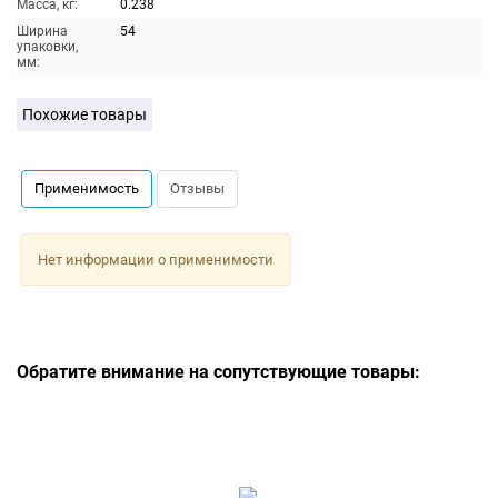
Масса, кг:
0.238
Ширина
54
упаковки,
мм:
Похожие товары
Применимость
Отзывы
Нет информации о применимости
Обратите внимание на сопутствующие товары: