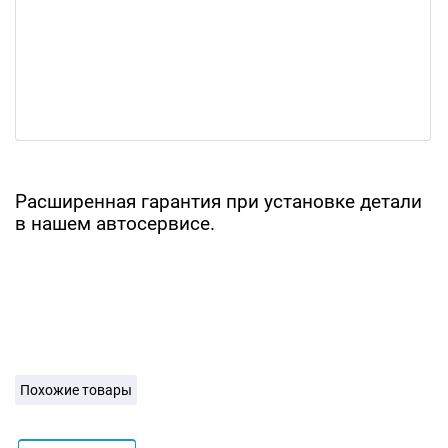
Расширенная гарантия при установке детали
в нашем автосервисе.
Похожие товары