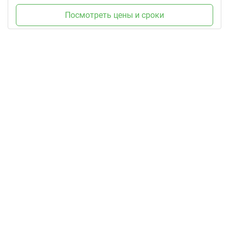
Посмотреть цены и сроки