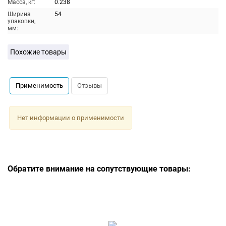
Масса, кг:
0.238
Ширина
54
упаковки,
мм:
Похожие товары
Применимость
Отзывы
Нет информации о применимости
Обратите внимание на сопутствующие товары: