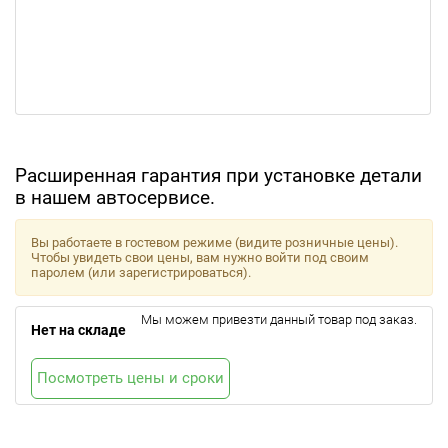
Расширенная гарантия при установке детали
в нашем автосервисе.
Вы работаете в гостевом режиме (видите розничные цены).
Чтобы увидеть свои цены, вам нужно войти под своим
паролем (или зарегистрироваться).
Мы можем привезти данный товар под заказ.
Нет на складе
Посмотреть цены и сроки