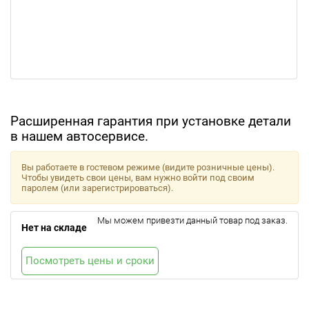
Расширенная гарантия при установке детали
в нашем автосервисе.
Вы работаете в гостевом режиме (видите розничные цены).
Чтобы увидеть свои цены, вам нужно войти под своим
паролем (или зарегистрироваться).
Мы можем привезти данный товар под заказ.
Нет на складе
Посмотреть цены и сроки