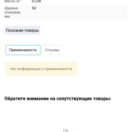
Масса, кг:
0.238
Ширина
54
упаковки,
мм:
Похожие товары
Применимость
Отзывы
Нет информации о применимости
Обратите внимание на сопутствующие товары: