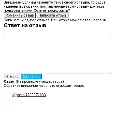
Внимание! Если вы измените текст своего отзыва, то будут
удалены все оценки, поставленные этому отзыву другими
пользователями. Хотите продолжить?
Пока нет ни одного отзыва. Ваш отзыв может стать первым.
Ответ на отзыв
Ответ
(На проверке у модератора)
Обратите внимание на сопутствующие товары: