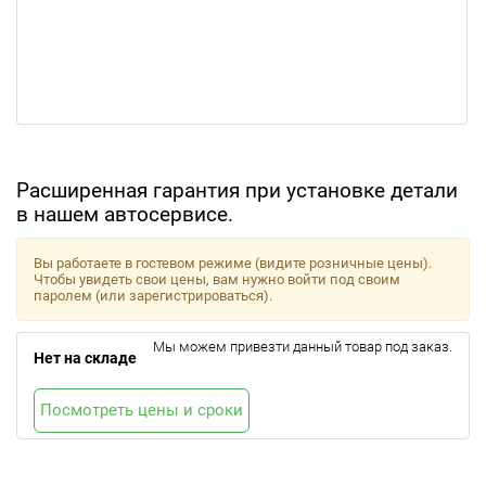
Расширенная гарантия при установке детали
в нашем автосервисе.
Вы работаете в гостевом режиме (видите розничные цены).
Чтобы увидеть свои цены, вам нужно войти под своим
паролем (или зарегистрироваться).
Мы можем привезти данный товар под заказ.
Нет на складе
Посмотреть цены и сроки