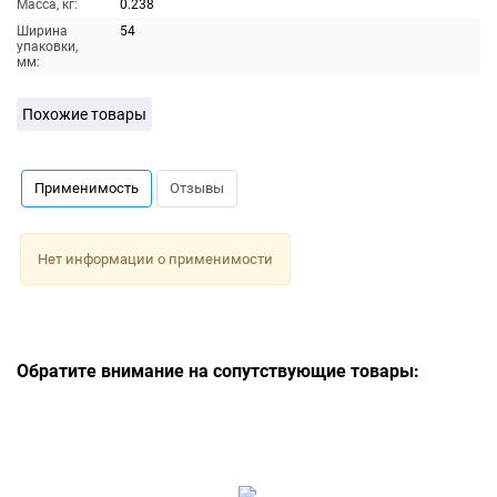
Масса, кг:
0.238
Ширина
54
упаковки,
мм:
Похожие товары
Применимость
Отзывы
Нет информации о применимости
Обратите внимание на сопутствующие товары: