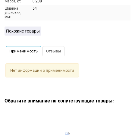
Масса, кг:
0.238
Ширина
54
упаковки,
мм:
Похожие товары
Применимость
Отзывы
Нет информации о применимости
Обратите внимание на сопутствующие товары: