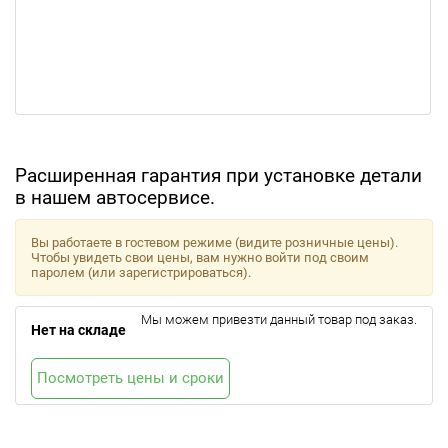
Расширенная гарантия при установке детали
в нашем автосервисе.
Вы работаете в гостевом режиме (видите розничные цены).
Чтобы увидеть свои цены, вам нужно войти под своим
паролем (или зарегистрироваться).
Мы можем привезти данный товар под заказ.
Нет на складе
Посмотреть цены и сроки