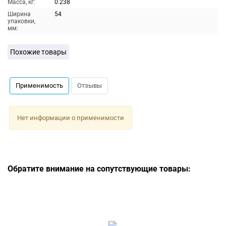
Масса, кг:
0.238
Ширина
54
упаковки,
мм:
Похожие товары
Применимость
Отзывы
Нет информации о применимости
Обратите внимание на сопутствующие товары: