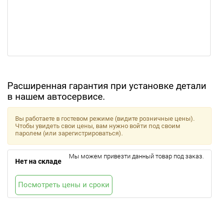
Расширенная гарантия при установке детали
в нашем автосервисе.
Вы работаете в гостевом режиме (видите розничные цены).
Чтобы увидеть свои цены, вам нужно войти под своим
паролем (или зарегистрироваться).
Мы можем привезти данный товар под заказ.
Нет на складе
Посмотреть цены и сроки