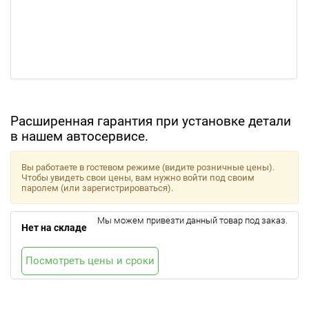
Расширенная гарантия при установке детали
в нашем автосервисе.
Вы работаете в гостевом режиме (видите розничные цены).
Чтобы увидеть свои цены, вам нужно войти под своим
паролем (или зарегистрироваться).
Мы можем привезти данный товар под заказ.
Нет на складе
Посмотреть цены и сроки