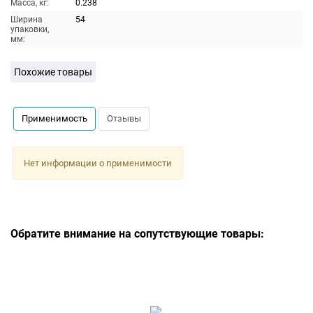
Масса, кг:
0.238
Ширина
54
упаковки,
мм:
Похожие товары
Применимость
Отзывы
Нет информации о применимости
Обратите внимание на сопутствующие товары: