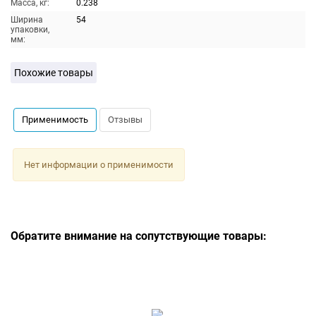
Масса, кг:
0.238
Ширина
54
упаковки,
мм:
Похожие товары
Применимость
Отзывы
Нет информации о применимости
Обратите внимание на сопутствующие товары: