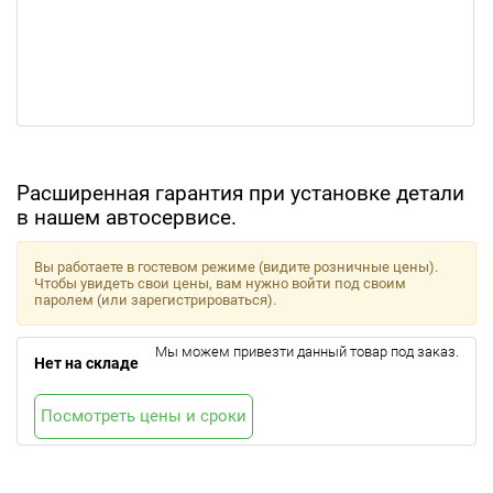
Расширенная гарантия при установке детали
в нашем автосервисе.
Вы работаете в гостевом режиме (видите розничные цены).
Чтобы увидеть свои цены, вам нужно войти под своим
паролем (или зарегистрироваться).
Мы можем привезти данный товар под заказ.
Нет на складе
Посмотреть цены и сроки